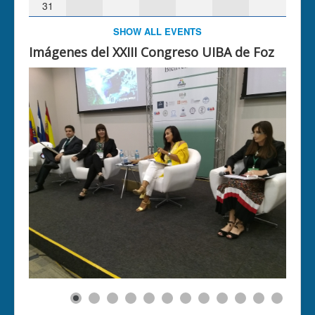
31
SHOW ALL EVENTS
Imágenes del XXIII Congreso UIBA de Foz
0
1